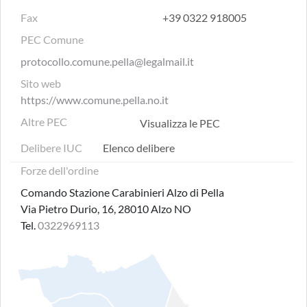
Fax
+39 0322 918005
PEC Comune
protocollo.comune.pella@legalmail.it
Sito web
https://www.comune.pella.no.it
Altre PEC
Visualizza le PEC
Delibere IUC
Elenco delibere
Forze dell'ordine
Comando Stazione Carabinieri Alzo di Pella
Via Pietro Durio, 16, 28010 Alzo NO
Tel.
0322969113