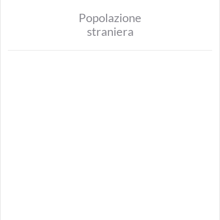
Popolazione
straniera