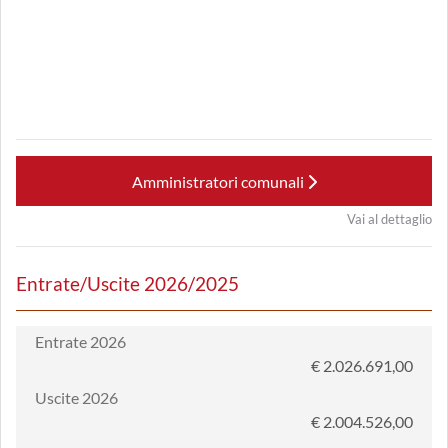
Amministratori comunali
Vai al dettaglio
Entrate/Uscite 2026/2025
Entrate 2026
€ 2.026.691,00
Uscite 2026
€ 2.004.526,00