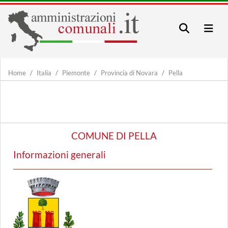
Home
Italia
Piemonte
Provincia di Novara
Pella
COMUNE DI PELLA
Informazioni generali