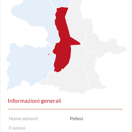
Informazioni generali
Nome abitanti
Pellesi
Frazioni