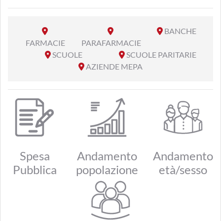
BANCHE
FARMACIE
PARAFARMACIE
SCUOLE
SCUOLE PARITARIE
AZIENDE MEPA
Spesa
Andamento
Andamento
Pubblica
popolazione
età/sesso