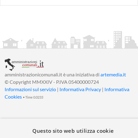
amministrazionicomunali.it è una iniziativa di
artemedia.it
© Copyright MMXXIV - P.IVA 05400000724
Informazioni sul servizio
|
Informativa Privacy
|
Informativa
Cookies
• Time 0.0233
Questo sito web utilizza cookie