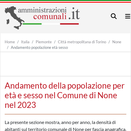
Home
Italia
Piemonte
Città metropolitana di Torino
None
Andamento popolazione età sesso
Andamento della popolazione per
età e sesso nel Comune di None
nel 2023
La presente sezione mostra, anno per anno, la densità di
abitanti sul territorio comunale di None per fascia anagrafica,