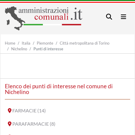
Home
Italia
Piemonte
Città metropolitana di Torino
Nichelino
Punti di interesse
Elenco dei punti di interesse nel comune di
Nichelino
FARMACIE (14)
PARAFARMACIE (8)