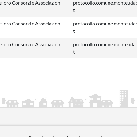
 loro Consorzi e Associazioni
protocollo.comune.monteuda
t
 loro Consorzi e Associazioni
protocollo.comune.monteuda
t
 loro Consorzi e Associazioni
protocollo.comune.monteuda
t
ia.it