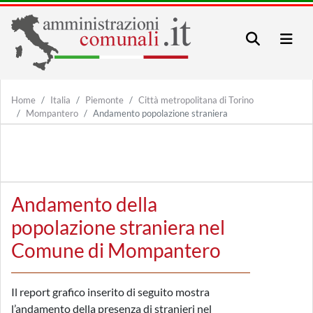
Home
Italia
Piemonte
Città metropolitana di Torino
Mompantero
Andamento popolazione straniera
Andamento della
popolazione straniera nel
Comune di Mompantero
Il report grafico inserito di seguito mostra
l’andamento della presenza di stranieri nel