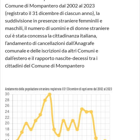
Comune di Mompantero dal 2002 al 2023
(registrato il 31 dicembre di ciascun anno), la
suddivisione in presenze straniere femminili e
maschili, il numero di uomini e di donne straniere
cui è stata concessa la cittadinanza italiana,
l’andamento di cancellazioni dall’Anagrafe
comunale e delle iscrizioni da altri Comuni e
dall’estero e il rapporto nascite-decessi tra i
cittadini del Comune di Mompantero