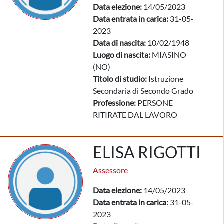
Data elezione:
14/05/2023
Data entrata in carica:
31-05-
2023
Data di nascita:
10/02/1948
Luogo di nascita:
MIASINO
(NO)
Titolo di studio:
Istruzione
Secondaria di Secondo Grado
Professione:
PERSONE
RITIRATE DAL LAVORO
ELISA RIGOTTI
Assessore
Data elezione:
14/05/2023
Data entrata in carica:
31-05-
2023