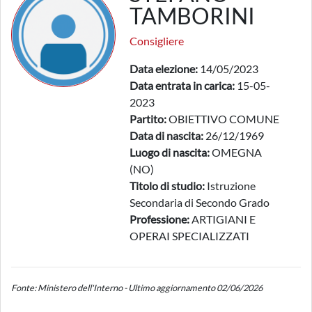
TAMBORINI
Consigliere
Data elezione:
14/05/2023
Data entrata in carica:
15-05-
2023
Partito:
OBIETTIVO COMUNE
Data di nascita:
26/12/1969
Luogo di nascita:
OMEGNA
(NO)
Titolo di studio:
Istruzione
Secondaria di Secondo Grado
Professione:
ARTIGIANI E
OPERAI SPECIALIZZATI
Fonte: Ministero dell'Interno - Ultimo aggiornamento 02/06/2026