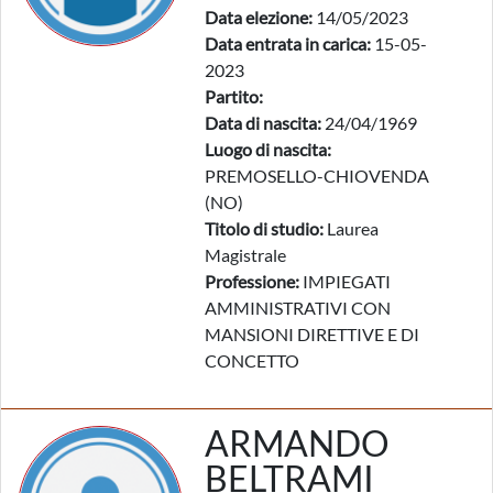
Data elezione:
14/05/2023
Data entrata in carica:
15-05-
2023
Partito:
Data di nascita:
24/04/1969
Luogo di nascita:
PREMOSELLO-CHIOVENDA
(NO)
Titolo di studio:
Laurea
Magistrale
Professione:
IMPIEGATI
AMMINISTRATIVI CON
MANSIONI DIRETTIVE E DI
CONCETTO
ARMANDO
BELTRAMI