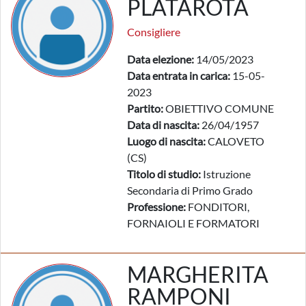
PLATAROTA
Consigliere
Data elezione:
14/05/2023
Data entrata in carica:
15-05-
2023
Partito:
OBIETTIVO COMUNE
Data di nascita:
26/04/1957
Luogo di nascita:
CALOVETO
(CS)
Titolo di studio:
Istruzione
Secondaria di Primo Grado
Professione:
FONDITORI,
FORNAIOLI E FORMATORI
MARGHERITA
RAMPONI