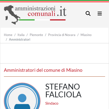
Home
Italia
Piemonte
Provincia di Novara
Miasino
Amministratori
Amministratori del comune di Miasino
STEFANO
FALCIOLA
Sindaco