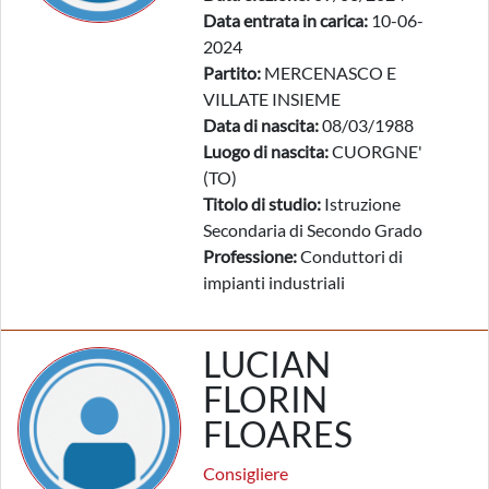
Data entrata in carica:
10-06-
2024
Partito:
MERCENASCO E
VILLATE INSIEME
Data di nascita:
08/03/1988
Luogo di nascita:
CUORGNE'
(TO)
Titolo di studio:
Istruzione
Secondaria di Secondo Grado
Professione:
Conduttori di
impianti industriali
LUCIAN
FLORIN
FLOARES
Consigliere