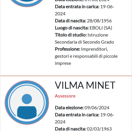
Data entrata in carica:
19-06-
2024
Data di nascita:
28/08/1956
Luogo di nascita:
EBOLI (SA)
Titolo di studio:
Istruzione
Secondaria di Secondo Grado
Professione:
Imprenditori,
gestori e responsabili di piccole
imprese
VILMA MINET
Assessore
Data elezione:
09/06/2024
Data entrata in carica:
19-06-
2024
Data di nascita:
02/03/1963