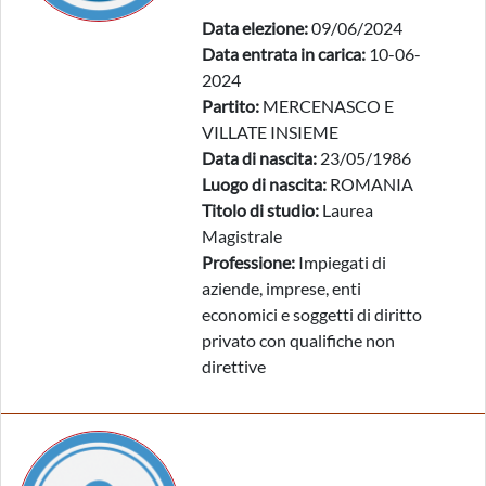
Data elezione:
09/06/2024
Data entrata in carica:
10-06-
2024
Partito:
MERCENASCO E
VILLATE INSIEME
Data di nascita:
23/05/1986
Luogo di nascita:
ROMANIA
Titolo di studio:
Laurea
Magistrale
Professione:
Impiegati di
aziende, imprese, enti
economici e soggetti di diritto
privato con qualifiche non
direttive