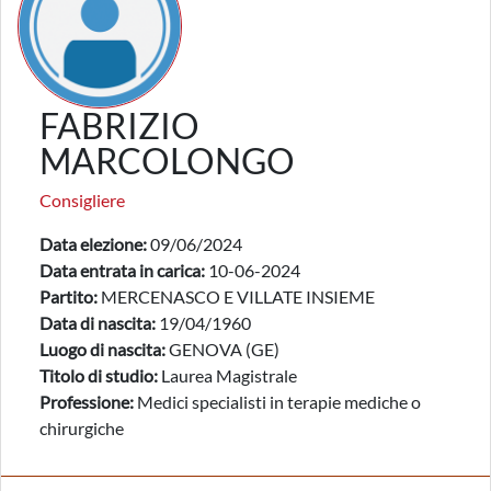
FABRIZIO
MARCOLONGO
Consigliere
Data elezione:
09/06/2024
Data entrata in carica:
10-06-2024
Partito:
MERCENASCO E VILLATE INSIEME
Data di nascita:
19/04/1960
Luogo di nascita:
GENOVA (GE)
Titolo di studio:
Laurea Magistrale
Professione:
Medici specialisti in terapie mediche o
chirurgiche