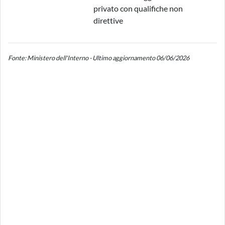
privato con qualifiche non
direttive
Fonte: Ministero dell'Interno - Ultimo aggiornamento 06/06/2026