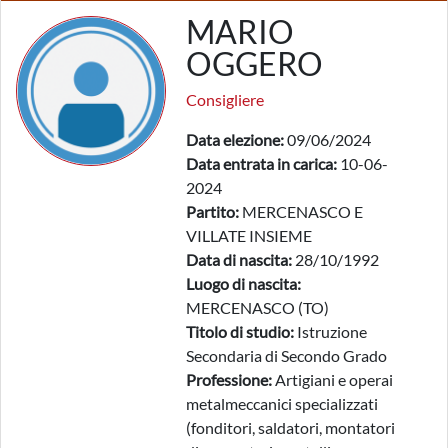
MARIO
OGGERO
Consigliere
Data elezione:
09/06/2024
Data entrata in carica:
10-06-
2024
Partito:
MERCENASCO E
VILLATE INSIEME
Data di nascita:
28/10/1992
Luogo di nascita:
MERCENASCO (TO)
Titolo di studio:
Istruzione
Secondaria di Secondo Grado
Professione:
Artigiani e operai
metalmeccanici specializzati
(fonditori, saldatori, montatori