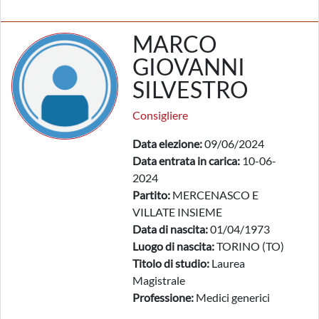
MARCO
GIOVANNI
SILVESTRO
Consigliere
Data elezione:
09/06/2024
Data entrata in carica:
10-06-
2024
Partito:
MERCENASCO E
VILLATE INSIEME
Data di nascita:
01/04/1973
Luogo di nascita:
TORINO (TO)
Titolo di studio:
Laurea
Magistrale
Professione:
Medici generici