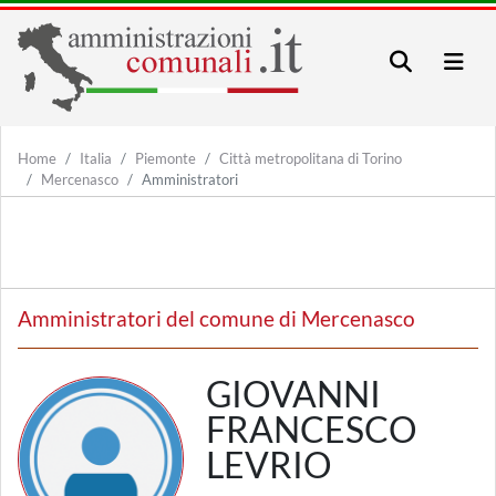
Home
Italia
Piemonte
Città metropolitana di Torino
Mercenasco
Amministratori
Amministratori del comune di Mercenasco
GIOVANNI
FRANCESCO
LEVRIO