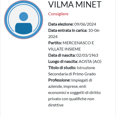
VILMA MINET
Consigliere
Data elezione:
09/06/2024
Data entrata in carica:
10-06-
2024
Partito:
MERCENASCO E
VILLATE INSIEME
Data di nascita:
02/03/1963
Luogo di nascita:
AOSTA (AO)
Titolo di studio:
Istruzione
Secondaria di Primo Grado
Professione:
Impiegati di
aziende, imprese, enti
economici e soggetti di diritto
privato con qualifiche non
direttive