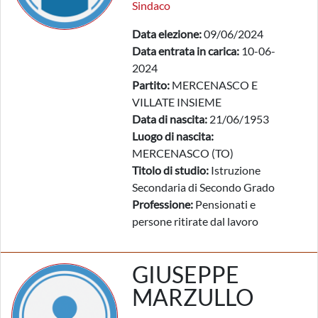
Sindaco
Data elezione:
09/06/2024
Data entrata in carica:
10-06-
2024
Partito:
MERCENASCO E
VILLATE INSIEME
Data di nascita:
21/06/1953
Luogo di nascita:
MERCENASCO (TO)
Titolo di studio:
Istruzione
Secondaria di Secondo Grado
Professione:
Pensionati e
persone ritirate dal lavoro
GIUSEPPE
MARZULLO