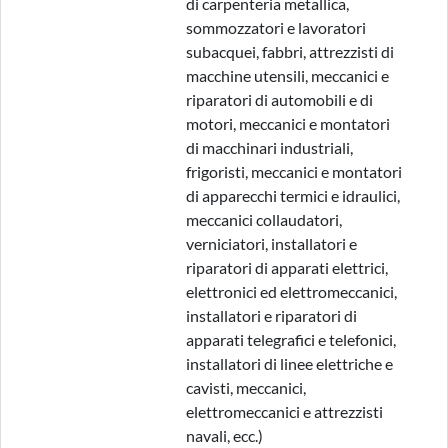
di carpenteria metallica,
sommozzatori e lavoratori
subacquei, fabbri, attrezzisti di
macchine utensili, meccanici e
riparatori di automobili e di
motori, meccanici e montatori
di macchinari industriali,
frigoristi, meccanici e montatori
di apparecchi termici e idraulici,
meccanici collaudatori,
verniciatori, installatori e
riparatori di apparati elettrici,
elettronici ed elettromeccanici,
installatori e riparatori di
apparati telegrafici e telefonici,
installatori di linee elettriche e
cavisti, meccanici,
elettromeccanici e attrezzisti
navali, ecc.)