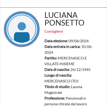
LUCIANA
PONSETTO
Consigliere
Data elezione:
09/06/2024
Data entrata in carica:
10-06-
2024
Partito:
MERCENASCO E
VILLATE INSIEME
Data di nascita:
26/12/1945
Luogo di nascita:
MERCENASCO (TO)
Titolo di studio:
Laurea
Magistrale
Professione:
Pensionati e
persone ritirate dal lavoro