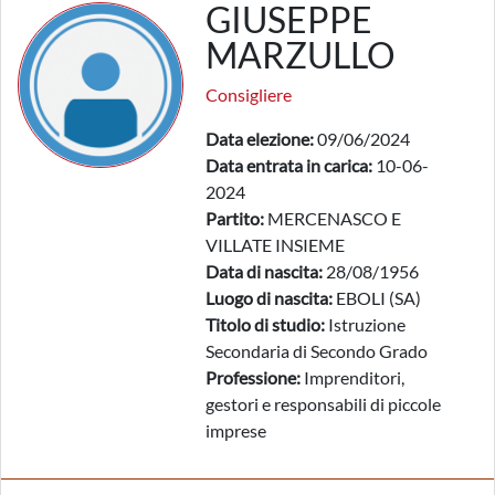
GIUSEPPE
MARZULLO
Consigliere
Data elezione:
09/06/2024
Data entrata in carica:
10-06-
2024
Partito:
MERCENASCO E
VILLATE INSIEME
Data di nascita:
28/08/1956
Luogo di nascita:
EBOLI (SA)
Titolo di studio:
Istruzione
Secondaria di Secondo Grado
Professione:
Imprenditori,
gestori e responsabili di piccole
imprese