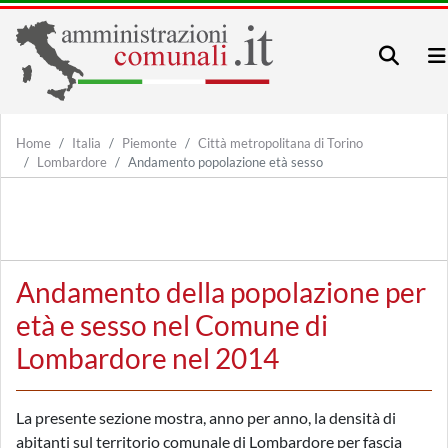
Home
Italia
Piemonte
Città metropolitana di Torino
Lombardore
Andamento popolazione età sesso
Andamento della popolazione per
età e sesso nel Comune di
Lombardore nel 2014
La presente sezione mostra, anno per anno, la densità di
abitanti sul territorio comunale di Lombardore per fascia