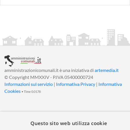
amministrazionicomunali.it è una iniziativa di
artemedia.it
© Copyright MMXXIV - P.IVA 05400000724
Informazioni sul servizio
|
Informativa Privacy
|
Informativa
Cookies
• Time 0.0178
Questo sito web utilizza cookie