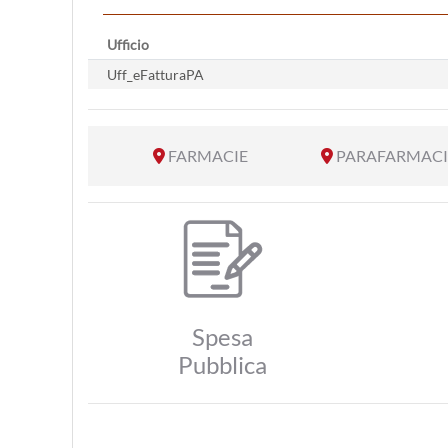
Ufficio
Uff_eFatturaPA
FARMACIE
PARAFARMACI
Spesa
Pubblica