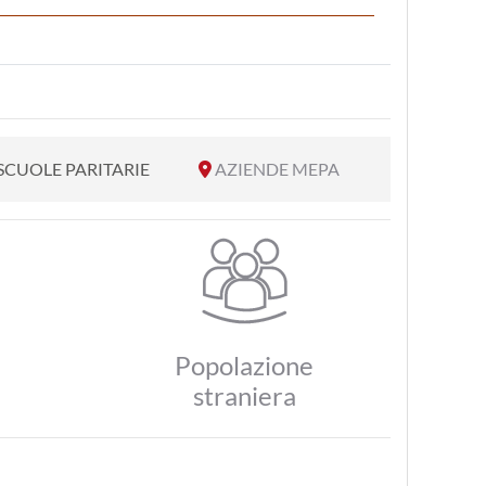
SCUOLE PARITARIE
AZIENDE MEPA
Popolazione
straniera