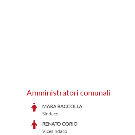
Amministratori comunali
MARA BACCOLLA
Sindaco
RENATO CORIO
Vicesindaco