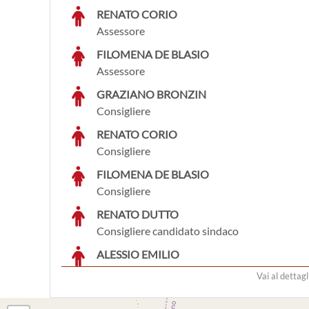
RENATO CORIO
Assessore
FILOMENA DE BLASIO
Assessore
GRAZIANO BRONZIN
Consigliere
RENATO CORIO
Consigliere
FILOMENA DE BLASIO
Consigliere
RENATO DUTTO
Consigliere candidato sindaco
ALESSIO EMILIO
Consigliere
Vai al dettagl
RICCARDO FERRERO