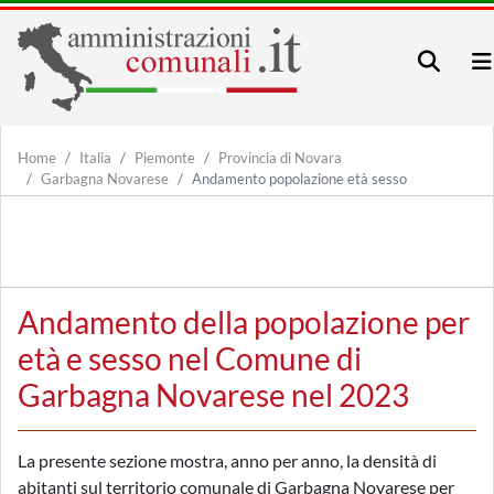
Home
Italia
Piemonte
Provincia di Novara
Garbagna Novarese
Andamento popolazione età sesso
Andamento della popolazione per
età e sesso nel Comune di
Garbagna Novarese nel 2023
La presente sezione mostra, anno per anno, la densità di
abitanti sul territorio comunale di Garbagna Novarese per