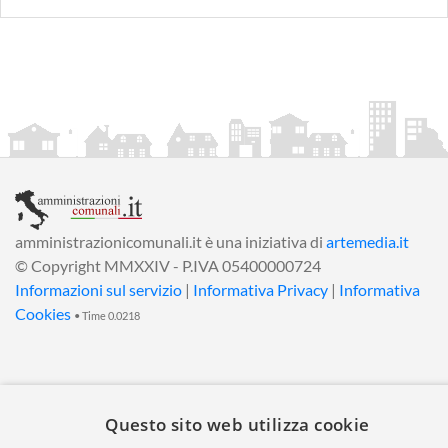
amministrazionicomunali.it è una iniziativa di
artemedia.it
© Copyright MMXXIV - P.IVA 05400000724
Informazioni sul servizio
|
Informativa Privacy
|
Informativa
Cookies
• Time 0.0218
Questo sito web utilizza cookie