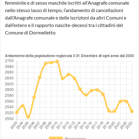
femminile e di sesso maschile iscritti all’Anagrafe comunale
nello stesso lasso di tempo, l’andamento di cancellazioni
dall’Anagrafe comunale e delle iscrizioni da altri Comuni e
dall’estero e il rapporto nascite-decessi tra i cittadini del
Comune di Dormelletto