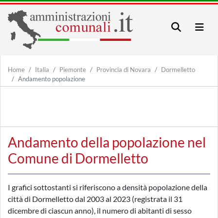
Home
Italia
Piemonte
Provincia di Novara
Dormelletto
Andamento popolazione
Andamento della popolazione nel
Comune di Dormelletto
I grafici sottostanti si riferiscono a densità popolazione della
città di Dormelletto dal 2003 al 2023 (registrata il 31
dicembre di ciascun anno), il numero di abitanti di sesso