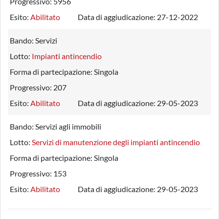
Progressivo:
5956
Esito:
Abilitato
Data di aggiudicazione:
27-12-2022
Bando:
Servizi
Lotto:
Impianti antincendio
Forma di partecipazione:
Singola
Progressivo:
207
Esito:
Abilitato
Data di aggiudicazione:
29-05-2023
Bando:
Servizi agli immobili
Lotto:
Servizi di manutenzione degli impianti antincendio
Forma di partecipazione:
Singola
Progressivo:
153
Esito:
Abilitato
Data di aggiudicazione:
29-05-2023