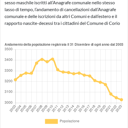
sesso maschile iscritti all’Anagrafe comunale nello stesso
lasso di tempo, l’andamento di cancellazioni dall’Anagrafe
comunale e delle iscrizioni da altri Comuni e dall’estero e il
rapporto nascite-decessi tra i cittadini del Comune di Corio