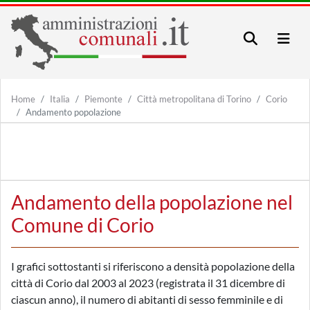
Home
Italia
Piemonte
Città metropolitana di Torino
Corio
Andamento popolazione
Andamento della popolazione nel
Comune di Corio
I grafici sottostanti si riferiscono a densità popolazione della
città di Corio dal 2003 al 2023 (registrata il 31 dicembre di
ciascun anno), il numero di abitanti di sesso femminile e di