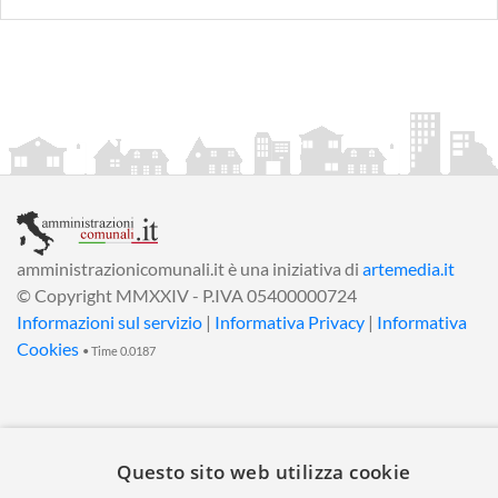
amministrazionicomunali.it è una iniziativa di
artemedia.it
© Copyright MMXXIV - P.IVA 05400000724
Informazioni sul servizio
|
Informativa Privacy
|
Informativa
Cookies
• Time 0.0187
Questo sito web utilizza cookie