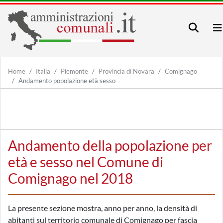
Home
Italia
Piemonte
Provincia di Novara
Comignago
Andamento popolazione età sesso
Andamento della popolazione per
età e sesso nel Comune di
Comignago nel 2018
La presente sezione mostra, anno per anno, la densità di
abitanti sul territorio comunale di Comignago per fascia