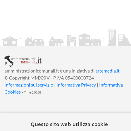
amministrazionicomunali.it è una iniziativa di
artemedia.it
© Copyright MMXXIV - P.IVA 05400000724
Informazioni sul servizio
|
Informativa Privacy
|
Informativa
Cookies
• Time 0.0238
Questo sito web utilizza cookie