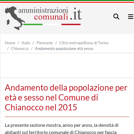
Home
Italia
Piemonte
Città metropolitana di Torino
Chianocco
Andamento popolazione età sesso
Andamento della popolazione per
età e sesso nel Comune di
Chianocco nel 2015
La presente sezione mostra, anno per anno, la densità di
abitanti sul territorio comunale di Chianocco per fascia