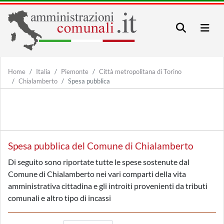
Home
Italia
Piemonte
Città metropolitana di Torino
Chialamberto
Spesa pubblica
Spesa pubblica del Comune di Chialamberto
Di seguito sono riportate tutte le spese sostenute dal
Comune di Chialamberto nei vari comparti della vita
amministrativa cittadina e gli introiti provenienti da tributi
comunali e altro tipo di incassi