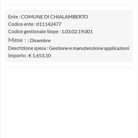
Ente :
COMUNE DI CHIALAMBERTO
Codice ente :
011142477
Codice gestionale Siope :
1.03.02.19.001
Mese ↑
:
Dicembre
Descrizione spesa :
Gestione e manutenzione applicazioni
Importo :
€ 1.653,10