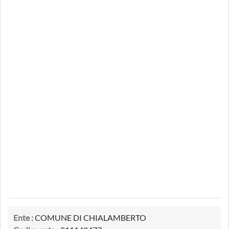
Ente :
COMUNE DI CHIALAMBERTO