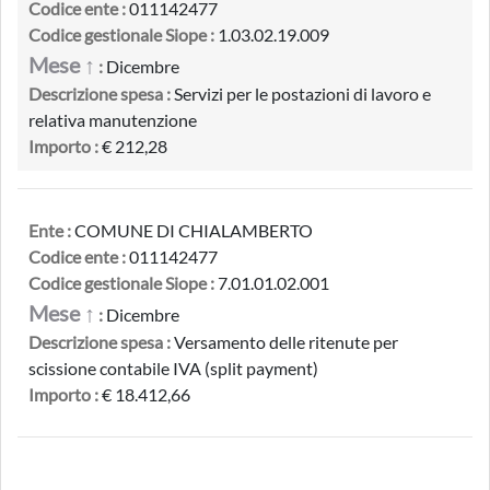
Codice ente :
011142477
Codice gestionale Siope :
1.03.02.19.009
Mese ↑
:
Dicembre
Descrizione spesa :
Servizi per le postazioni di lavoro e
relativa manutenzione
Importo :
€ 212,28
Ente :
COMUNE DI CHIALAMBERTO
Codice ente :
011142477
Codice gestionale Siope :
7.01.01.02.001
Mese ↑
:
Dicembre
Descrizione spesa :
Versamento delle ritenute per
scissione contabile IVA (split payment)
Importo :
€ 18.412,66