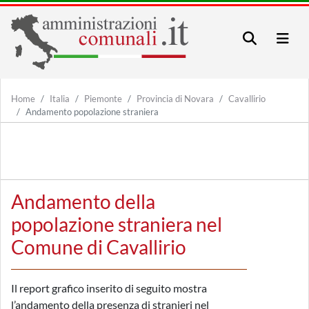
Home
Italia
Piemonte
Provincia di Novara
Cavallirio
Andamento popolazione straniera
Andamento della
popolazione straniera nel
Comune di Cavallirio
Il report grafico inserito di seguito mostra
l’andamento della presenza di stranieri nel