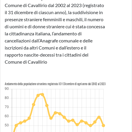
Comune di Cavallirio dal 2002 al 2023 (registrato
il 31 dicembre di ciascun anno), la suddivisione in
presenze straniere femminili e maschili, il numero
di uomini e di donne straniere cui è stata concessa
la cittadinanza italiana, l’andamento di
cancellazioni dall’Anagrafe comunale e delle
iscrizioni da altri Comuni e dall’estero e il
rapporto nascite-decessi tra i cittadini del
Comune di Cavallirio