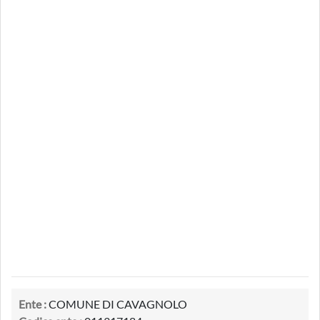
Ente :
COMUNE DI CAVAGNOLO