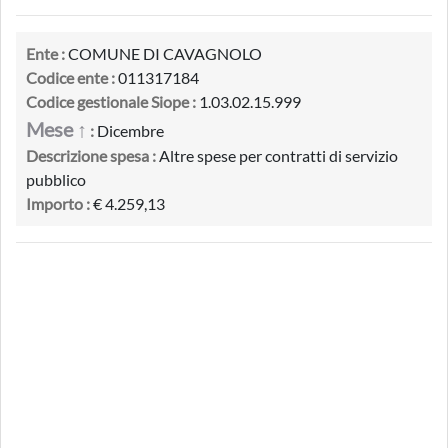
Ente :
COMUNE DI CAVAGNOLO
Codice ente :
011317184
Codice gestionale Siope :
1.03.02.15.999
Mese ↑
:
Dicembre
Descrizione spesa :
Altre spese per contratti di servizio
pubblico
Importo :
€ 4.259,13