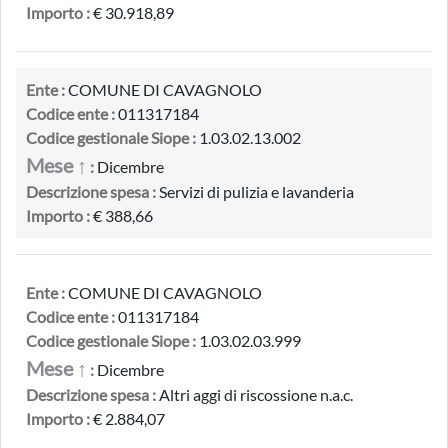
Importo :
€ 30.918,89
Ente :
COMUNE DI CAVAGNOLO
Codice ente :
011317184
Codice gestionale Siope :
1.03.02.13.002
Mese ↑
:
Dicembre
Descrizione spesa :
Servizi di pulizia e lavanderia
Importo :
€ 388,66
Ente :
COMUNE DI CAVAGNOLO
Codice ente :
011317184
Codice gestionale Siope :
1.03.02.03.999
Mese ↑
:
Dicembre
Descrizione spesa :
Altri aggi di riscossione n.a.c.
Importo :
€ 2.884,07