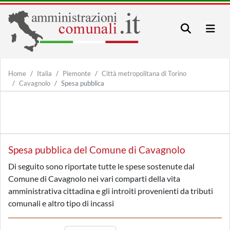
Home
Italia
Piemonte
Città metropolitana di Torino
Cavagnolo
Spesa pubblica
Spesa pubblica del Comune di Cavagnolo
Di seguito sono riportate tutte le spese sostenute dal
Comune di Cavagnolo nei vari comparti della vita
amministrativa cittadina e gli introiti provenienti da tributi
comunali e altro tipo di incassi