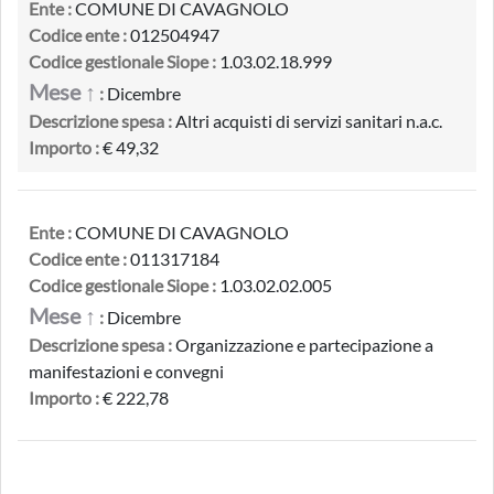
Ente :
COMUNE DI CAVAGNOLO
Codice ente :
012504947
Codice gestionale Siope :
1.03.02.18.999
Mese ↑
:
Dicembre
Descrizione spesa :
Altri acquisti di servizi sanitari n.a.c.
Importo :
€ 49,32
Ente :
COMUNE DI CAVAGNOLO
Codice ente :
011317184
Codice gestionale Siope :
1.03.02.02.005
Mese ↑
:
Dicembre
Descrizione spesa :
Organizzazione e partecipazione a
manifestazioni e convegni
Importo :
€ 222,78