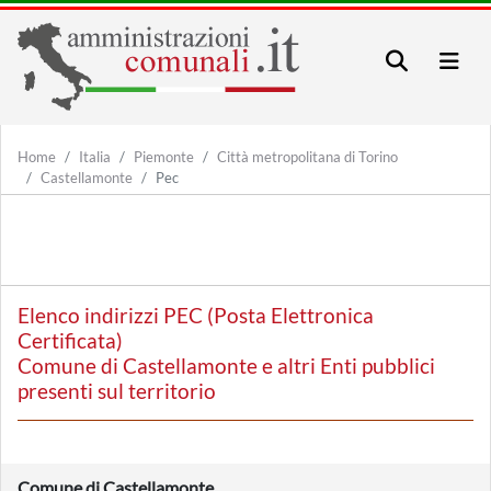
Home
Italia
Piemonte
Città metropolitana di Torino
Castellamonte
Pec
Elenco indirizzi PEC (Posta Elettronica
Certificata)
Comune di Castellamonte e altri Enti pubblici
presenti sul territorio
Comune di Castellamonte