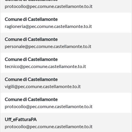
protocollo@pec.comune.castellamonte.to.it
Comune di Castellamonte
ragioneria@pec.comune.castellamonte.to.it
Comune di Castellamonte
personale@pec.comune.castellamonte.to.it
Comune di Castellamonte
tecnico@pec.comune.castellamonte.to.it
Comune di Castellamonte
vigili@pec.comune.castellamonte.to.it
Comune di Castellamonte
protocollo@pec.comune.castellamonte.to.it
Uff_eFatturaPA
protocollo@pec.comune.castellamonte.to.it