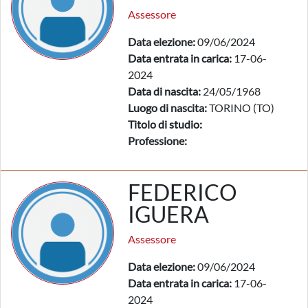
Assessore
Data elezione:
09/06/2024
Data entrata in carica:
17-06-
2024
Data di nascita:
24/05/1968
Luogo di nascita:
TORINO (TO)
Titolo di studio:
Professione:
FEDERICO
IGUERA
Assessore
Data elezione:
09/06/2024
Data entrata in carica:
17-06-
2024