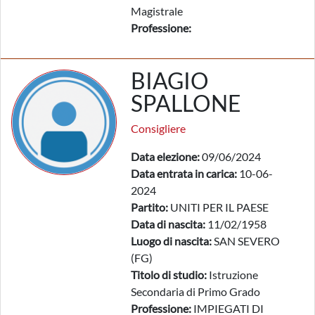
Magistrale
Professione:
BIAGIO
SPALLONE
Consigliere
Data elezione:
09/06/2024
Data entrata in carica:
10-06-
2024
Partito:
UNITI PER IL PAESE
Data di nascita:
11/02/1958
Luogo di nascita:
SAN SEVERO
(FG)
Titolo di studio:
Istruzione
Secondaria di Primo Grado
Professione:
IMPIEGATI DI