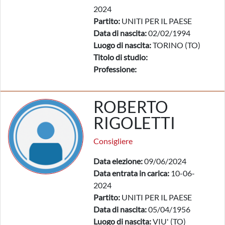
2024
Partito:
UNITI PER IL PAESE
Data di nascita:
02/02/1994
Luogo di nascita:
TORINO (TO)
Titolo di studio:
Professione:
ROBERTO
RIGOLETTI
Consigliere
Data elezione:
09/06/2024
Data entrata in carica:
10-06-
2024
Partito:
UNITI PER IL PAESE
Data di nascita:
05/04/1956
Luogo di nascita:
VIU' (TO)