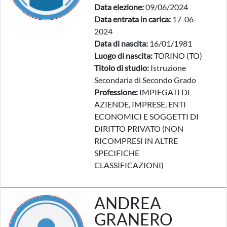
Data elezione:
09/06/2024
Data entrata in carica:
17-06-
2024
Data di nascita:
16/01/1981
Luogo di nascita:
TORINO (TO)
Titolo di studio:
Istruzione
Secondaria di Secondo Grado
Professione:
IMPIEGATI DI
AZIENDE, IMPRESE, ENTI
ECONOMICI E SOGGETTI DI
DIRITTO PRIVATO (NON
RICOMPRESI IN ALTRE
SPECIFICHE
CLASSIFICAZIONI)
ANDREA
GRANERO