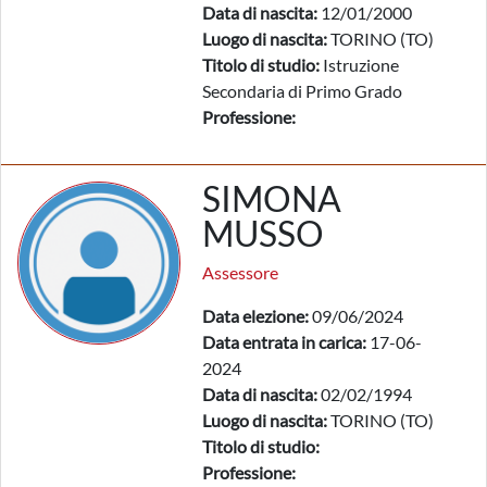
Data di nascita:
12/01/2000
Luogo di nascita:
TORINO (TO)
Titolo di studio:
Istruzione
Secondaria di Primo Grado
Professione:
SIMONA
MUSSO
Assessore
Data elezione:
09/06/2024
Data entrata in carica:
17-06-
2024
Data di nascita:
02/02/1994
Luogo di nascita:
TORINO (TO)
Titolo di studio:
Professione: