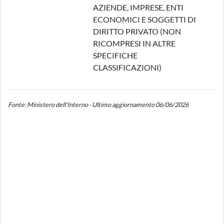
AZIENDE, IMPRESE, ENTI
ECONOMICI E SOGGETTI DI
DIRITTO PRIVATO (NON
RICOMPRESI IN ALTRE
SPECIFICHE
CLASSIFICAZIONI)
Fonte: Ministero dell'Interno - Ultimo aggiornamento 06/06/2026