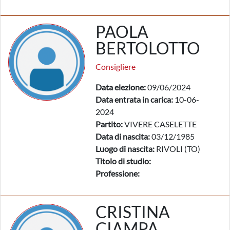
PAOLA
BERTOLOTTO
Consigliere
Data elezione:
09/06/2024
Data entrata in carica:
10-06-
2024
Partito:
VIVERE CASELETTE
Data di nascita:
03/12/1985
Luogo di nascita:
RIVOLI (TO)
Titolo di studio:
Professione:
CRISTINA
CIAMPA