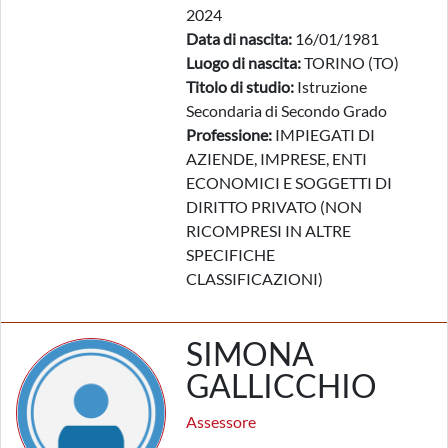
2024
Data di nascita:
16/01/1981
Luogo di nascita:
TORINO (TO)
Titolo di studio:
Istruzione
Secondaria di Secondo Grado
Professione:
IMPIEGATI DI
AZIENDE, IMPRESE, ENTI
ECONOMICI E SOGGETTI DI
DIRITTO PRIVATO (NON
RICOMPRESI IN ALTRE
SPECIFICHE
CLASSIFICAZIONI)
SIMONA
GALLICCHIO
Assessore