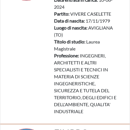
2024
Partito:
VIVERE CASELETTE
Data di nascita:
17/11/1979
Luogo di nascita:
AVIGLIANA
(TO)
Titolo di studio:
Laurea
Magistrale
Professione:
INGEGNERI,
ARCHITETTI E ALTRI
SPECIALISTI E TECNICI IN
MATERIA DI SCIENZE
INGEGNERISTICHE,
SICUREZZA E TUTELA DEL
TERRITORIO, DEGLI EDIFICI E
DELL'AMBIENTE, QUALITA'
INDUSTRIALE