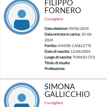
FILIPPO
FORNERO
Consigliere
Data elezione:
09/06/2024
Data entrata in carica:
10-06-
2024
Partito:
VIVERE CASELETTE
Data di nascita:
12/06/2001
Luogo di nascita:
TORINO (TO)
Titolo di studio:
Professione:
SIMONA
GALLICCHIO
Consigliere