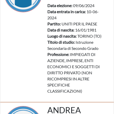
Data elezione:
09/06/2024
Data entrata in carica:
10-06-
2024
Partito:
UNITI PER IL PAESE
Data di nascita:
16/01/1981
Luogo di nascita:
TORINO (TO)
Titolo di studio:
Istruzione
Secondaria di Secondo Grado
Professione:
IMPIEGATI DI
AZIENDE, IMPRESE, ENTI
ECONOMICI E SOGGETTI DI
DIRITTO PRIVATO (NON
RICOMPRESI IN ALTRE
SPECIFICHE
CLASSIFICAZIONI)
ANDREA