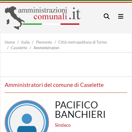
Home
Italia
Piemonte
Città metropolitana di Torino
Caselette
Amministratori
Amministratori del comune di Caselette
PACIFICO
BANCHIERI
Sindaco