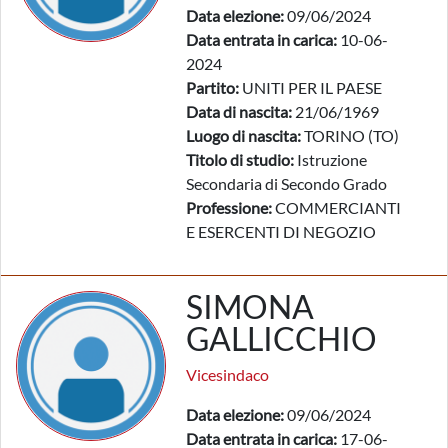
Data elezione:
09/06/2024
Data entrata in carica:
10-06-
2024
Partito:
UNITI PER IL PAESE
Data di nascita:
21/06/1969
Luogo di nascita:
TORINO (TO)
Titolo di studio:
Istruzione
Secondaria di Secondo Grado
Professione:
COMMERCIANTI
E ESERCENTI DI NEGOZIO
SIMONA
GALLICCHIO
Vicesindaco
Data elezione:
09/06/2024
Data entrata in carica:
17-06-