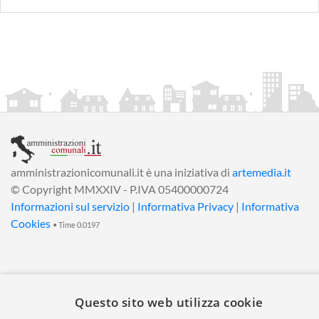
amministrazionicomunali.it è una iniziativa di
artemedia.it
© Copyright MMXXIV - P.IVA 05400000724
Informazioni sul servizio
|
Informativa Privacy
|
Informativa
Cookies
• Time 0.0197
Questo sito web utilizza cookie