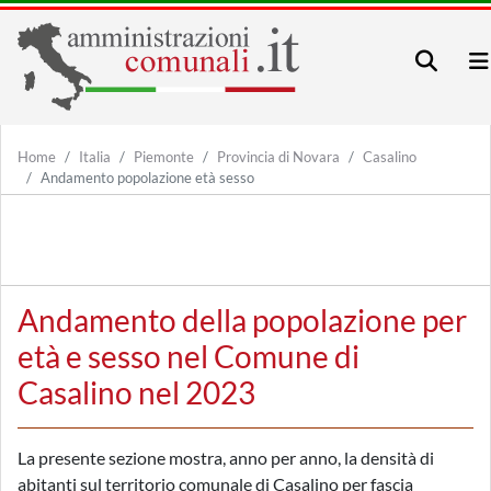
Home
Italia
Piemonte
Provincia di Novara
Casalino
Andamento popolazione età sesso
Andamento della popolazione per
età e sesso nel Comune di
Casalino nel 2023
La presente sezione mostra, anno per anno, la densità di
abitanti sul territorio comunale di Casalino per fascia