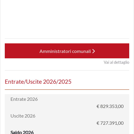
Amministratori comunali
Vai al dettaglio
Entrate/Uscite 2026/2025
Entrate 2026
€ 829.353,00
Uscite 2026
€ 727.391,00
Saldo 2026