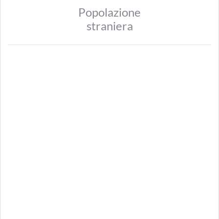
Popolazione
straniera