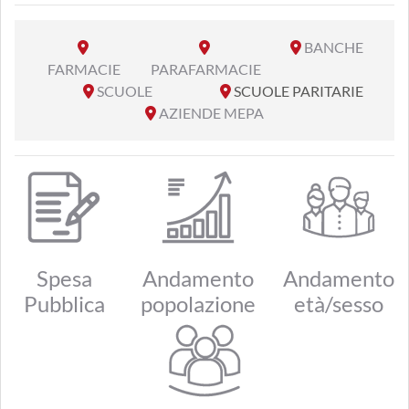
BANCHE
FARMACIE
PARAFARMACIE
SCUOLE
SCUOLE PARITARIE
AZIENDE MEPA
Spesa
Andamento
Andamento
Pubblica
popolazione
età/sesso