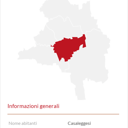
Informazioni generali
Nome abitanti
Casaleggesi