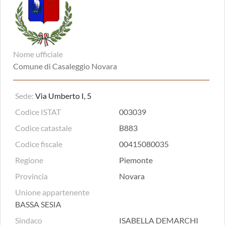
Nome ufficiale
Comune di Casaleggio Novara
Sede:
Via Umberto I, 5
Codice ISTAT
003039
Codice catastale
B883
Codice fiscale
00415080035
Regione
Piemonte
Provincia
Novara
Unione appartenente
BASSA SESIA
Sindaco
ISABELLA DEMARCHI