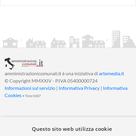
amministrazionicomunali.it è una iniziativa di
artemedia.it
© Copyright MMXXIV - P.IVA 05400000724
Informazioni sul servizio
|
Informativa Privacy
|
Informativa
Cookies
• Time 0.007
Questo sito web utilizza cookie