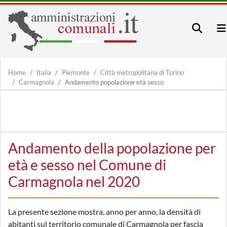
Home
Italia
Piemonte
Città metropolitana di Torino
Carmagnola
Andamento popolazione età sesso
Andamento della popolazione per
età e sesso nel Comune di
Carmagnola nel 2020
La presente sezione mostra, anno per anno, la densità di
abitanti sul territorio comunale di Carmagnola per fascia