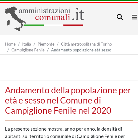
Home
Italia
Piemonte
Città metropolitana di Torino
Campiglione Fenile
Andamento popolazione età sesso
Andamento della popolazione per
età e sesso nel Comune di
Campiglione Fenile nel 2020
La presente sezione mostra, anno per anno, la densità di
abitanti sul territorio comunale di Campiglione Fenile per