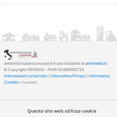
amministrazionicomunali.it è una iniziativa di
artemedia.it
© Copyright MMXXIV - P.IVA 05400000724
Informazioni sul servizio
|
Informativa Privacy
|
Informativa
Cookies
• Time 0.0318
Questo sito web utilizza cookie