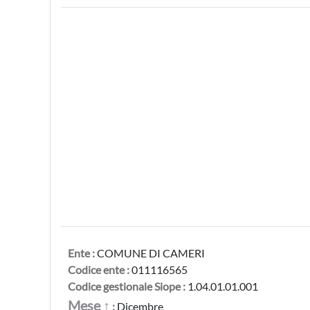
Ente :
COMUNE DI CAMERI
Codice ente :
011116565
Codice gestionale Siope :
1.04.01.01.001
Mese ↑
:
Dicembre