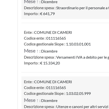
Mese ↑
:
Dicembre
Descrizione spesa :
Straordinario per il personale 
Importo :
€ 641,79
Ente :
COMUNE DI CAMERI
Codice ente :
011116565
Codice gestionale Siope :
1.10.03.01.001
Mese ↑
:
Dicembre
Descrizione spesa :
Versamenti IVA a debito per le 
Importo :
€ 15.334,20
Ente :
COMUNE DI CAMERI
Codice ente :
011116565
Codice gestionale Siope :
1.03.02.05.999
Mese ↑
:
Dicembre
Descrizione spesa :
Utenze e canoni per altri servizi 