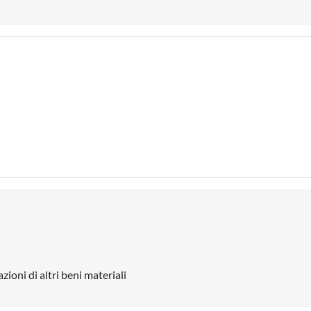
ioni di altri beni materiali