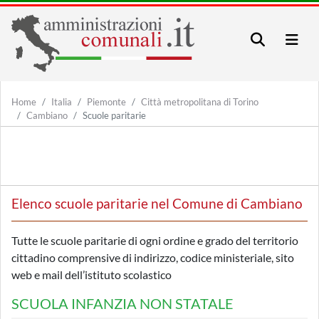
Home
Italia
Piemonte
Città metropolitana di Torino
Cambiano
Scuole paritarie
Elenco scuole paritarie nel Comune di Cambiano
Tutte le scuole paritarie di ogni ordine e grado del territorio
cittadino comprensive di indirizzo, codice ministeriale, sito
web e mail dell’istituto scolastico
SCUOLA INFANZIA NON STATALE