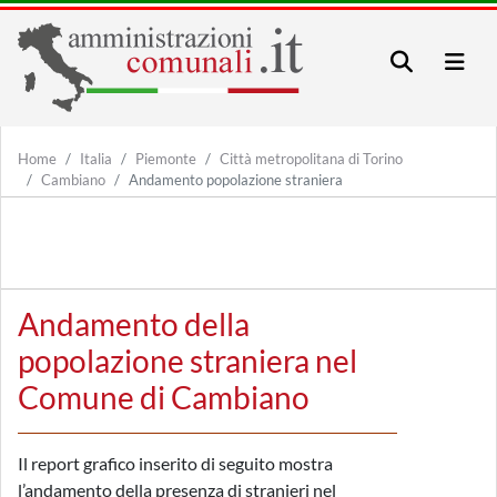
Home
Italia
Piemonte
Città metropolitana di Torino
Cambiano
Andamento popolazione straniera
Andamento della
popolazione straniera nel
Comune di Cambiano
Il report grafico inserito di seguito mostra
l’andamento della presenza di stranieri nel