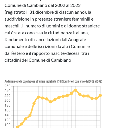
Comune di Cambiano dal 2002 al 2023
(registrato il 31 dicembre di ciascun anno), la
suddivisione in presenze straniere femminili e
maschili, il numero di uomini e di donne straniere
cui è stata concessa la cittadinanza italiana,
l’andamento di cancellazioni dall’Anagrafe
comunale e delle iscrizioni da altri Comuni e
dall’estero e il rapporto nascite-decessi tra i
cittadini del Comune di Cambiano