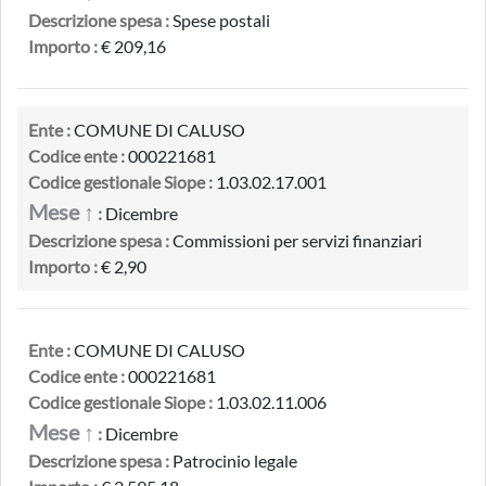
Descrizione spesa :
Spese postali
Importo :
€ 209,16
Ente :
COMUNE DI CALUSO
Codice ente :
000221681
Codice gestionale Siope :
1.03.02.17.001
Mese ↑
:
Dicembre
Descrizione spesa :
Commissioni per servizi finanziari
Importo :
€ 2,90
Ente :
COMUNE DI CALUSO
Codice ente :
000221681
Codice gestionale Siope :
1.03.02.11.006
Mese ↑
:
Dicembre
Descrizione spesa :
Patrocinio legale