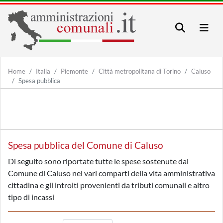
Home
Italia
Piemonte
Città metropolitana di Torino
Caluso
Spesa pubblica
Spesa pubblica del Comune di Caluso
Di seguito sono riportate tutte le spese sostenute dal
Comune di Caluso nei vari comparti della vita amministrativa
cittadina e gli introiti provenienti da tributi comunali e altro
tipo di incassi