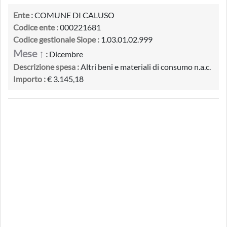
Ente :
COMUNE DI CALUSO
Codice ente :
000221681
Codice gestionale Siope :
1.03.01.02.999
Mese ↑
:
Dicembre
Descrizione spesa :
Altri beni e materiali di consumo n.a.c.
Importo :
€ 3.145,18