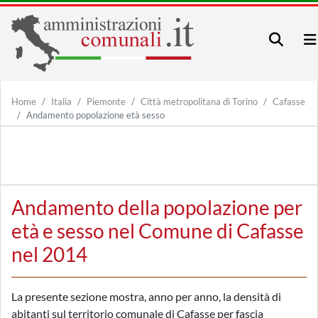
Home
Italia
Piemonte
Città metropolitana di Torino
Cafasse
Andamento popolazione età sesso
Andamento della popolazione per
età e sesso nel Comune di Cafasse
nel 2014
La presente sezione mostra, anno per anno, la densità di
abitanti sul territorio comunale di Cafasse per fascia