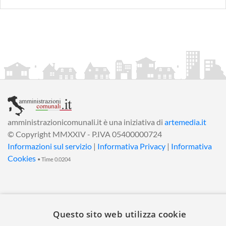
amministrazionicomunali.it è una iniziativa di
artemedia.it
© Copyright MMXXIV - P.IVA 05400000724
Informazioni sul servizio
|
Informativa Privacy
|
Informativa
Cookies
• Time 0.0204
Questo sito web utilizza cookie