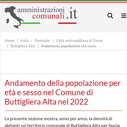
Home
Italia
Piemonte
Città metropolitana di Torino
Buttigliera Alta
Andamento popolazione età sesso
Andamento della popolazione per
età e sesso nel Comune di
Buttigliera Alta nel 2022
La presente sezione mostra, anno per anno, la densità di
abitanti sul territorio comunale di Buttigliera Alta per fascia