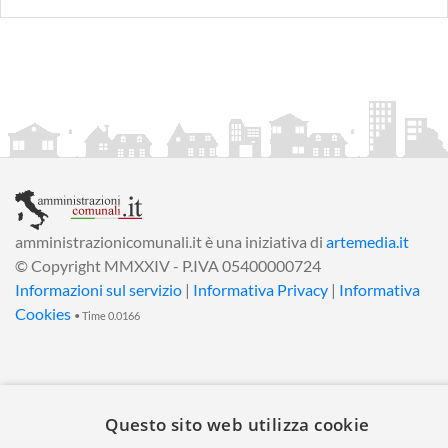
amministrazionicomunali.it è una iniziativa di
artemedia.it
© Copyright MMXXIV - P.IVA 05400000724
Informazioni sul servizio
|
Informativa Privacy
|
Informativa
Cookies
• Time 0.0166
Questo sito web utilizza cookie