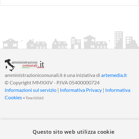
amministrazionicomunali.it è una iniziativa di
artemedia.it
© Copyright MMXXIV - P.IVA 05400000724
Informazioni sul servizio
|
Informativa Privacy
|
Informativa
Cookies
• Time 0.0163
Questo sito web utilizza cookie