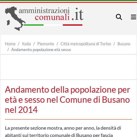
Home
Italia
Piemonte
Città metropolitana di Torino
Busano
Andamento popolazione età sesso
Andamento della popolazione per
età e sesso nel Comune di Busano
nel 2014
La presente sezione mostra, anno per anno, la densità di
abitanti sul territorio comunale di Busano per fascia