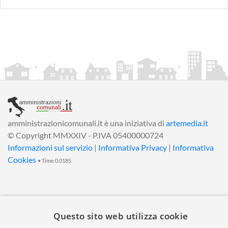
amministrazionicomunali.it è una iniziativa di
artemedia.it
© Copyright MMXXIV - P.IVA 05400000724
Informazioni sul servizio
|
Informativa Privacy
|
Informativa
Cookies
• Time 0.0185
Questo sito web utilizza cookie