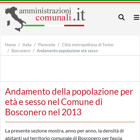
Home
Italia
Piemonte
Città metropolitana di Torino
Bosconero
Andamento popolazione età sesso
Andamento della popolazione per
età e sesso nel Comune di
Bosconero nel 2013
La presente sezione mostra, anno per anno, la densità di
abitanti sul territorio comunale di Bosconero per fascia