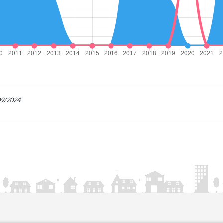
/09/2024