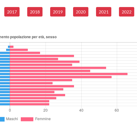
2017
2018
2019
2020
2021
2022