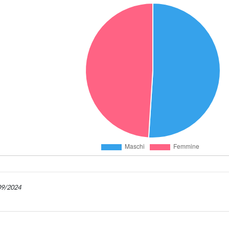
/09/2024