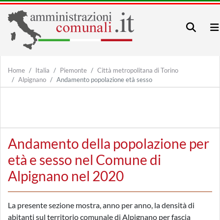
Home
Italia
Piemonte
Città metropolitana di Torino
Alpignano
Andamento popolazione età sesso
Andamento della popolazione per
età e sesso nel Comune di
Alpignano nel 2020
La presente sezione mostra, anno per anno, la densità di
abitanti sul territorio comunale di Alpignano per fascia