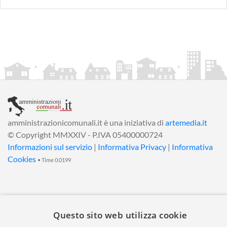
amministrazionicomunali.it è una iniziativa di
artemedia.it
© Copyright MMXXIV - P.IVA 05400000724
Informazioni sul servizio
|
Informativa Privacy
|
Informativa
Cookies
• Time 0.0199
Questo sito web utilizza cookie