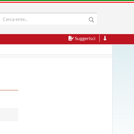
Suggerisci