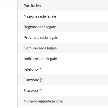
Partita iva
Nazione sede legale
Regione sede legale
Provincia sede legale
Comune sede legale
Indirizzo sede legale
Telefono (*)
Funzione (*)
Sito web (*)
Numero aggiudicazione