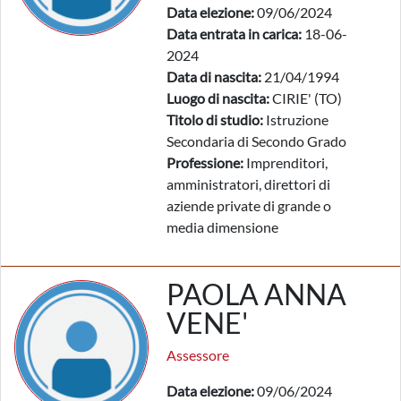
Data elezione:
09/06/2024
Data entrata in carica:
18-06-
2024
Data di nascita:
21/04/1994
Luogo di nascita:
CIRIE' (TO)
Titolo di studio:
Istruzione
Secondaria di Secondo Grado
Professione:
Imprenditori,
amministratori, direttori di
aziende private di grande o
media dimensione
PAOLA ANNA
VENE'
Assessore
Data elezione:
09/06/2024