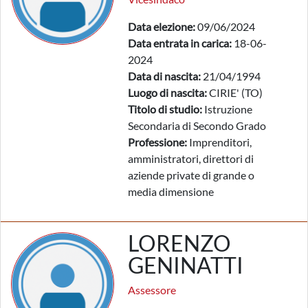
Data elezione:
09/06/2024
Data entrata in carica:
18-06-
2024
Data di nascita:
21/04/1994
Luogo di nascita:
CIRIE' (TO)
Titolo di studio:
Istruzione
Secondaria di Secondo Grado
Professione:
Imprenditori,
amministratori, direttori di
aziende private di grande o
media dimensione
LORENZO
GENINATTI
Assessore