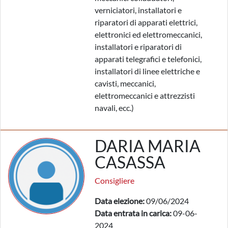
verniciatori, installatori e
riparatori di apparati elettrici,
elettronici ed elettromeccanici,
installatori e riparatori di
apparati telegrafici e telefonici,
installatori di linee elettriche e
cavisti, meccanici,
elettromeccanici e attrezzisti
navali, ecc.)
DARIA MARIA
CASASSA
Consigliere
Data elezione:
09/06/2024
Data entrata in carica:
09-06-
2024