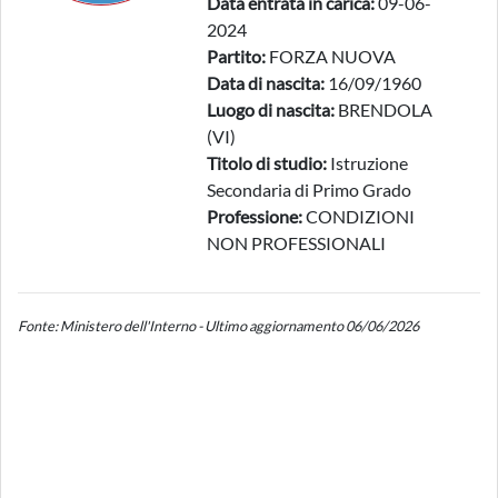
Data entrata in carica:
09-06-
2024
Partito:
FORZA NUOVA
Data di nascita:
16/09/1960
Luogo di nascita:
BRENDOLA
(VI)
Titolo di studio:
Istruzione
Secondaria di Primo Grado
Professione:
CONDIZIONI
NON PROFESSIONALI
Fonte: Ministero dell'Interno - Ultimo aggiornamento 06/06/2026