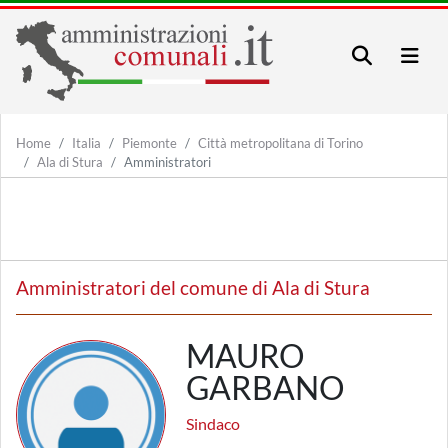
Home
Italia
Piemonte
Città metropolitana di Torino
Ala di Stura
Amministratori
Amministratori del comune di Ala di Stura
MAURO
GARBANO
Sindaco