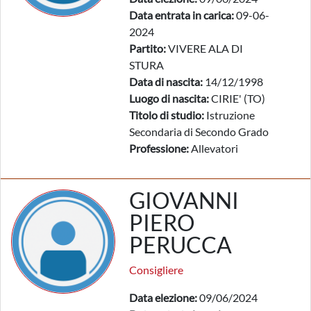
Data entrata in carica:
09-06-
2024
Partito:
VIVERE ALA DI
STURA
Data di nascita:
14/12/1998
Luogo di nascita:
CIRIE' (TO)
Titolo di studio:
Istruzione
Secondaria di Secondo Grado
Professione:
Allevatori
GIOVANNI
PIERO
PERUCCA
Consigliere
Data elezione:
09/06/2024