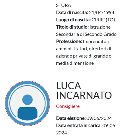
STURA
Data di nascita:
21/04/1994
Luogo di nascita:
CIRIE' (TO)
Titolo di studio:
Istruzione
Secondaria di Secondo Grado
Professione:
Imprenditori,
amministratori, direttori di
aziende private di grande o
media dimensione
LUCA
INCARNATO
Consigliere
Data elezione:
09/06/2024
Data entrata in carica:
09-06-
2024