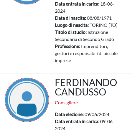
Data entrata in carica:
18-06-
2024
Data di nascita:
08/08/1971
Luogo di nascita:
TORINO (TO)
Titolo di studio:
Istruzione
Secondaria di Secondo Grado
Professione:
Imprenditori,
gestori e responsabili di piccole
imprese
FERDINANDO
CANDUSSO
Consigliere
Data elezione:
09/06/2024
Data entrata in carica:
09-06-
2024