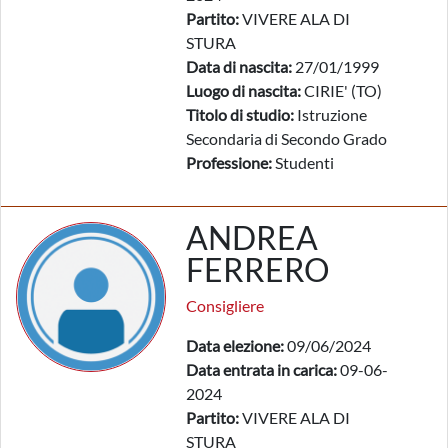
Partito:
VIVERE ALA DI
STURA
Data di nascita:
27/01/1999
Luogo di nascita:
CIRIE' (TO)
Titolo di studio:
Istruzione
Secondaria di Secondo Grado
Professione:
Studenti
ANDREA
FERRERO
Consigliere
Data elezione:
09/06/2024
Data entrata in carica:
09-06-
2024
Partito:
VIVERE ALA DI
STURA