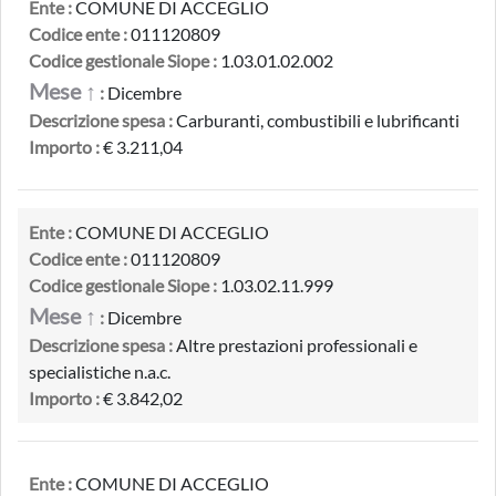
Ente :
COMUNE DI ACCEGLIO
Codice ente :
011120809
Codice gestionale Siope :
1.03.01.02.002
Mese ↑
:
Dicembre
Descrizione spesa :
Carburanti, combustibili e lubrificanti
Importo :
€ 3.211,04
Ente :
COMUNE DI ACCEGLIO
Codice ente :
011120809
Codice gestionale Siope :
1.03.02.11.999
Mese ↑
:
Dicembre
Descrizione spesa :
Altre prestazioni professionali e
specialistiche n.a.c.
Importo :
€ 3.842,02
Ente :
COMUNE DI ACCEGLIO