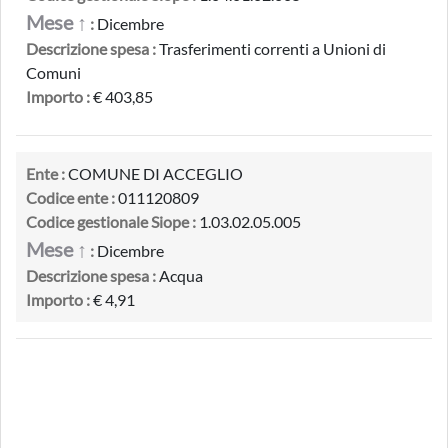
Mese ↑
:
Dicembre
Descrizione spesa :
Trasferimenti correnti a Unioni di
Comuni
Importo :
€ 403,85
Ente :
COMUNE DI ACCEGLIO
Codice ente :
011120809
Codice gestionale Siope :
1.03.02.05.005
Mese ↑
:
Dicembre
Descrizione spesa :
Acqua
Importo :
€ 4,91