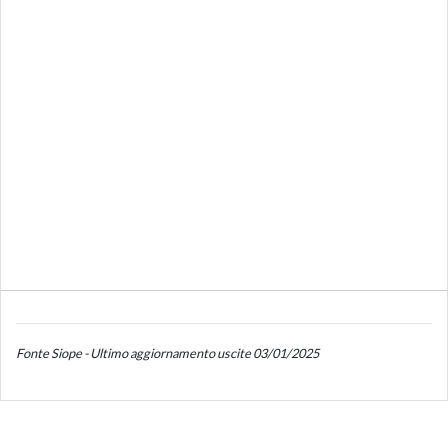
Fonte Siope - Ultimo aggiornamento uscite 03/01/2025