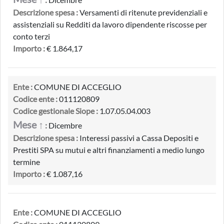
Descrizione spesa :
Versamenti di ritenute previdenziali e
assistenziali su Redditi da lavoro dipendente riscosse per
conto terzi
Importo :
€ 1.864,17
Ente :
COMUNE DI ACCEGLIO
Codice ente :
011120809
Codice gestionale Siope :
1.07.05.04.003
Mese ↑
:
Dicembre
Descrizione spesa :
Interessi passivi a Cassa Depositi e
Prestiti SPA su mutui e altri finanziamenti a medio lungo
termine
Importo :
€ 1.087,16
Ente :
COMUNE DI ACCEGLIO