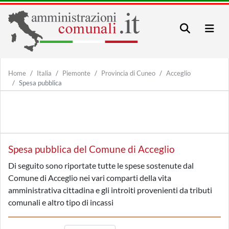
Home
Italia
Piemonte
Provincia di Cuneo
Acceglio
Spesa pubblica
Spesa pubblica del Comune di Acceglio
Di seguito sono riportate tutte le spese sostenute dal
Comune di Acceglio nei vari comparti della vita
amministrativa cittadina e gli introiti provenienti da tributi
comunali e altro tipo di incassi