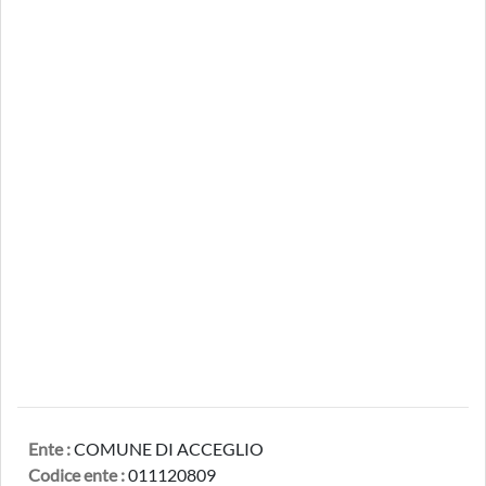
Ente :
COMUNE DI ACCEGLIO
Codice ente :
011120809