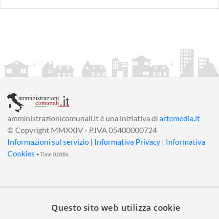
amministrazionicomunali.it è una iniziativa di
artemedia.it
© Copyright MMXXIV - P.IVA 05400000724
Informazioni sul servizio
|
Informativa Privacy
|
Informativa
Cookies
• Time 0.0186
Questo sito web utilizza cookie