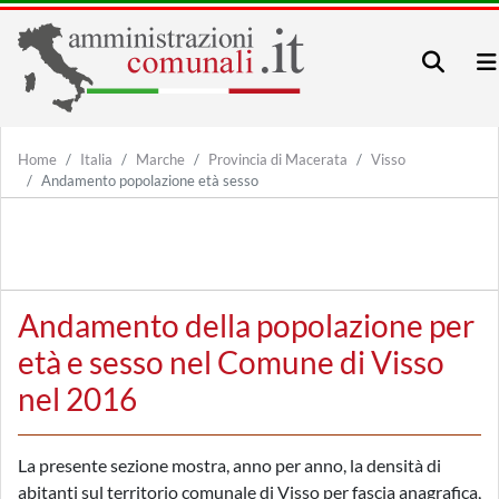
Home
Italia
Marche
Provincia di Macerata
Visso
Andamento popolazione età sesso
Andamento della popolazione per
età e sesso nel Comune di Visso
nel 2016
La presente sezione mostra, anno per anno, la densità di
abitanti sul territorio comunale di Visso per fascia anagrafica,