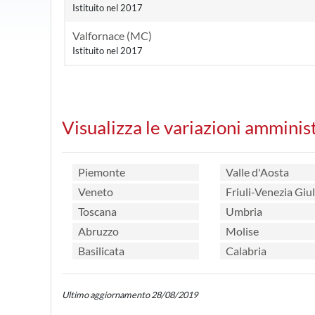
Istituito nel 2017
Valfornace (MC)
Istituito nel 2017
Visualizza le variazioni amminis
Piemonte
Valle d'Aosta
Veneto
Friuli-Venezia Giul
Toscana
Umbria
Abruzzo
Molise
Basilicata
Calabria
Ultimo aggiornamento 28/08/2019