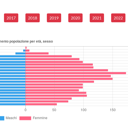
2017
2018
2019
2020
2021
2022