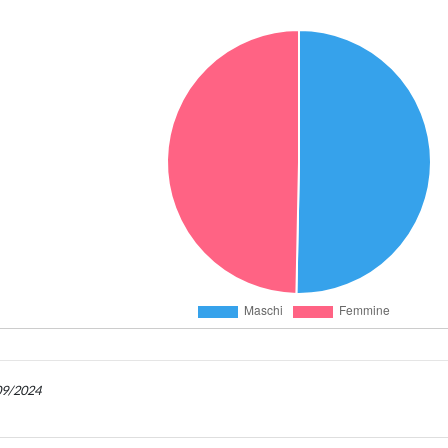
/09/2024