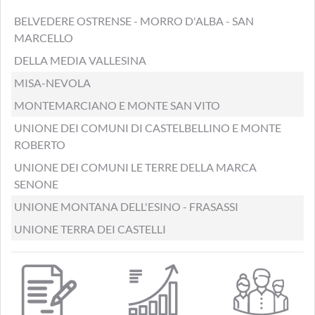
BELVEDERE OSTRENSE - MORRO D'ALBA - SAN
MARCELLO
DELLA MEDIA VALLESINA
MISA-NEVOLA
MONTEMARCIANO E MONTE SAN VITO
UNIONE DEI COMUNI DI CASTELBELLINO E MONTE
ROBERTO
UNIONE DEI COMUNI LE TERRE DELLA MARCA
SENONE
UNIONE MONTANA DELL'ESINO - FRASASSI
UNIONE TERRA DEI CASTELLI