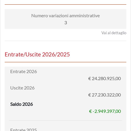
Numero variazioni amministrative
3
Vai al dettaglio
Entrate/Uscite 2026/2025
Entrate 2026
€ 24.280.925,00
Uscite 2026
€ 27.230.322,00
Saldo 2026
€ -2.949.397,00
Entrate 2025