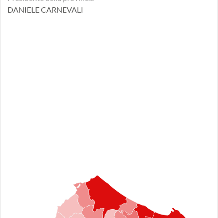
DANIELE CARNEVALI