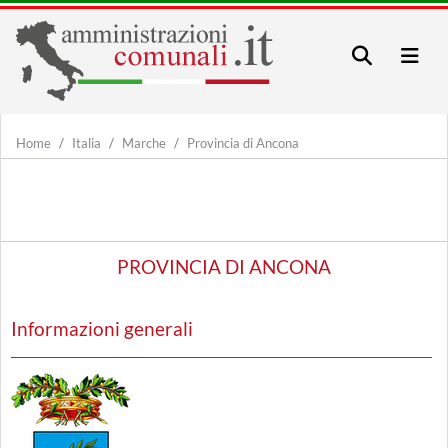
Home
Italia
Marche
Provincia di Ancona
PROVINCIA DI ANCONA
Informazioni generali