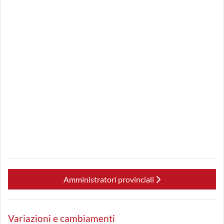
Amministratori provinciali
Variazioni e cambiamenti