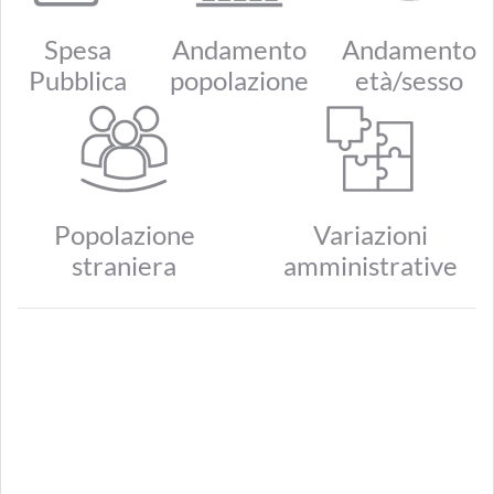
Spesa
Andamento
Andamento
Pubblica
popolazione
età/sesso
Popolazione
Variazioni
straniera
amministrative