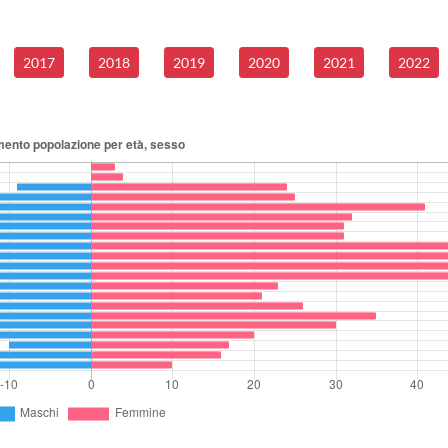
2017
2018
2019
2020
2021
2022