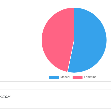
/09/2024