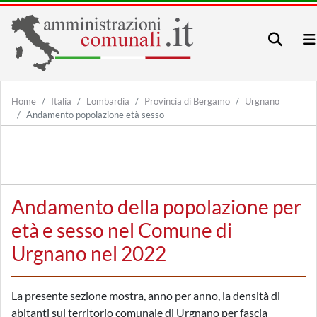
Home
Italia
Lombardia
Provincia di Bergamo
Urgnano
Andamento popolazione età sesso
Andamento della popolazione per
età e sesso nel Comune di
Urgnano nel 2022
La presente sezione mostra, anno per anno, la densità di
abitanti sul territorio comunale di Urgnano per fascia