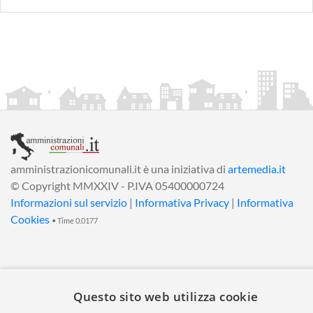
amministrazionicomunali.it è una iniziativa di
artemedia.it
© Copyright MMXXIV - P.IVA 05400000724
Informazioni sul servizio
|
Informativa Privacy
|
Informativa
Cookies
• Time 0.0177
Questo sito web utilizza cookie