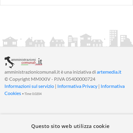
amministrazionicomunali.it è una iniziativa di
artemedia.it
© Copyright MMXXIV - P.IVA 05400000724
Informazioni sul servizio
|
Informativa Privacy
|
Informativa
Cookies
• Time 0.0204
Questo sito web utilizza cookie