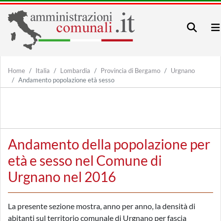
Home
Italia
Lombardia
Provincia di Bergamo
Urgnano
Andamento popolazione età sesso
Andamento della popolazione per
età e sesso nel Comune di
Urgnano nel 2016
La presente sezione mostra, anno per anno, la densità di
abitanti sul territorio comunale di Urgnano per fascia