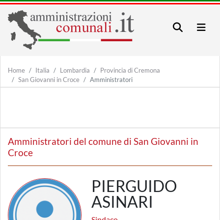
Home
Italia
Lombardia
Provincia di Cremona
San Giovanni in Croce
Amministratori
Amministratori del comune di San Giovanni in
Croce
PIERGUIDO
ASINARI
Sindaco