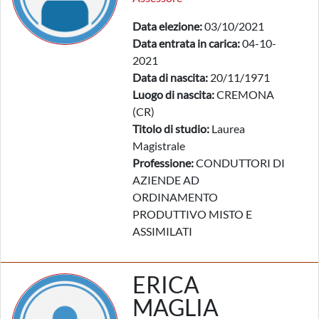
Data elezione:
03/10/2021
Data entrata in carica:
04-10-
2021
Data di nascita:
20/11/1971
Luogo di nascita:
CREMONA
(CR)
Titolo di studio:
Laurea
Magistrale
Professione:
CONDUTTORI DI
AZIENDE AD
ORDINAMENTO
PRODUTTIVO MISTO E
ASSIMILATI
ERICA
MAGLIA