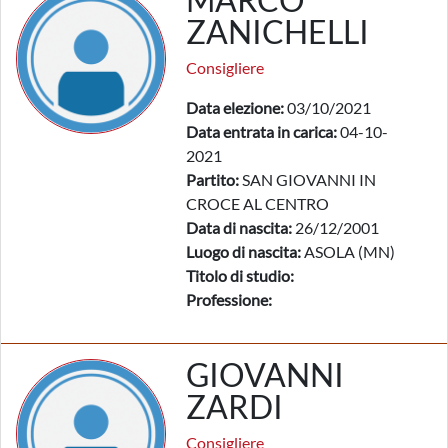
ZANICHELLI
Consigliere
Data elezione:
03/10/2021
Data entrata in carica:
04-10-
2021
Partito:
SAN GIOVANNI IN
CROCE AL CENTRO
Data di nascita:
26/12/2001
Luogo di nascita:
ASOLA (MN)
Titolo di studio:
Professione:
GIOVANNI
ZARDI
Consigliere