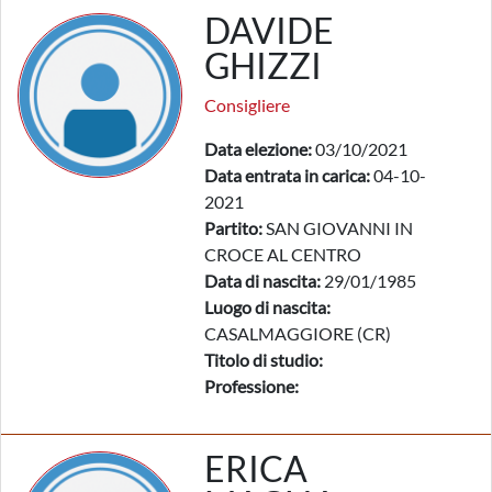
DAVIDE
GHIZZI
Consigliere
Data elezione:
03/10/2021
Data entrata in carica:
04-10-
2021
Partito:
SAN GIOVANNI IN
CROCE AL CENTRO
Data di nascita:
29/01/1985
Luogo di nascita:
CASALMAGGIORE (CR)
Titolo di studio:
Professione:
ERICA