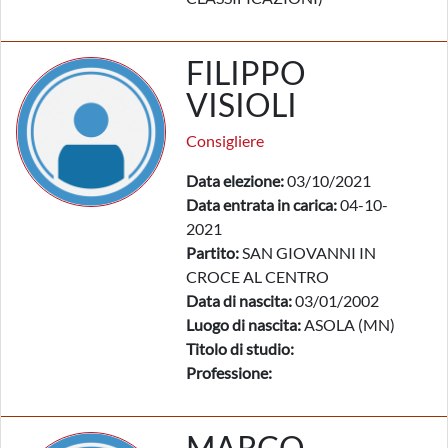
FILIPPO
VISIOLI
Consigliere
Data elezione:
03/10/2021
Data entrata in carica:
04-10-
2021
Partito:
SAN GIOVANNI IN
CROCE AL CENTRO
Data di nascita:
03/01/2002
Luogo di nascita:
ASOLA (MN)
Titolo di studio:
Professione:
MARCO