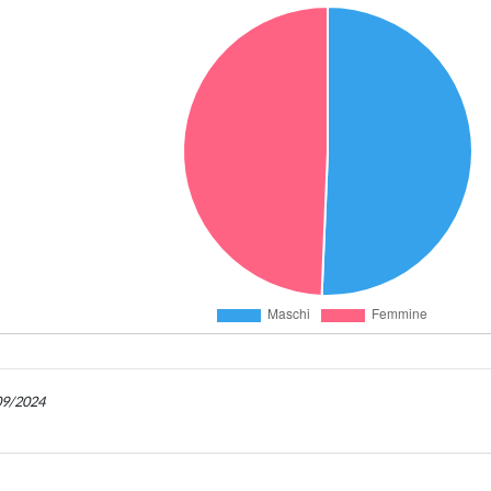
/09/2024