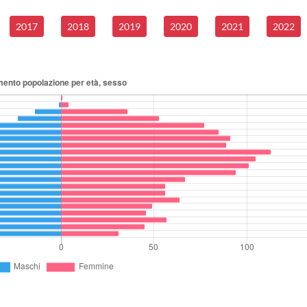
2017
2018
2019
2020
2021
2022