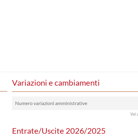
Variazioni e cambiamenti
Numero variazioni amministrative
Vai 
Entrate/Uscite 2026/2025