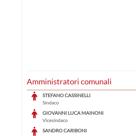
Amministratori comunali
STEFANO CASSINELLI
Sindaco
GIOVANNI LUCA MAINONI
Vicesindaco
SANDRO CARIBONI