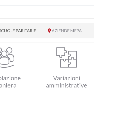
SCUOLE PARITARIE
AZIENDE MEPA
lazione
Variazioni
aniera
amministrative