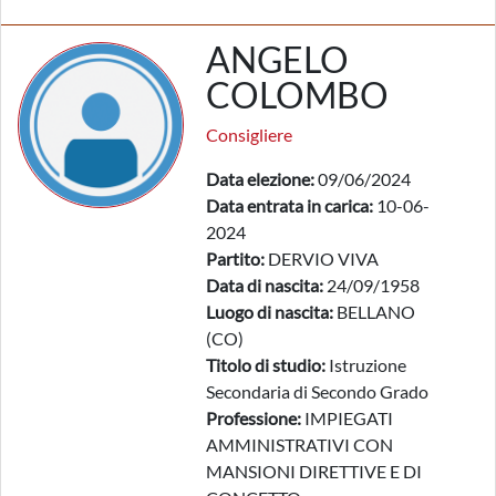
ANGELO
COLOMBO
Consigliere
Data elezione:
09/06/2024
Data entrata in carica:
10-06-
2024
Partito:
DERVIO VIVA
Data di nascita:
24/09/1958
Luogo di nascita:
BELLANO
(CO)
Titolo di studio:
Istruzione
Secondaria di Secondo Grado
Professione:
IMPIEGATI
AMMINISTRATIVI CON
MANSIONI DIRETTIVE E DI