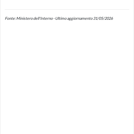
Fonte: Ministero dell'Interno - Ultimo aggiornamento 31/05/2026