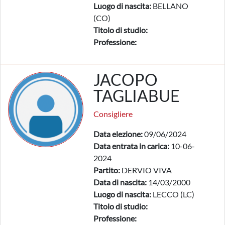
Luogo di nascita:
BELLANO
(CO)
Titolo di studio:
Professione:
JACOPO
TAGLIABUE
Consigliere
Data elezione:
09/06/2024
Data entrata in carica:
10-06-
2024
Partito:
DERVIO VIVA
Data di nascita:
14/03/2000
Luogo di nascita:
LECCO (LC)
Titolo di studio:
Professione: