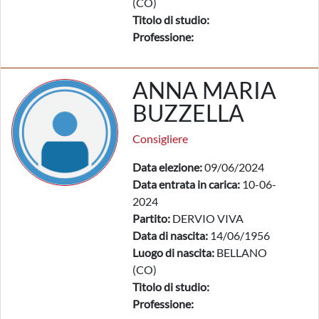
(CO)
Titolo di studio:
Professione:
ANNA MARIA
BUZZELLA
Consigliere
Data elezione:
09/06/2024
Data entrata in carica:
10-06-
2024
Partito:
DERVIO VIVA
Data di nascita:
14/06/1956
Luogo di nascita:
BELLANO
(CO)
Titolo di studio:
Professione: