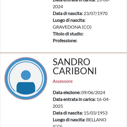
2024
Data di nascita:
23/07/1970
Luogo di nascita:
GRAVEDONA (CO)
Titolo di studio:
Professione:
SANDRO
CARIBONI
Assessore
Data elezione:
09/06/2024
Data entrata in carica:
16-04-
2025
Data di nascita:
15/03/1953
Luogo di nascita:
BELLANO
(CO)