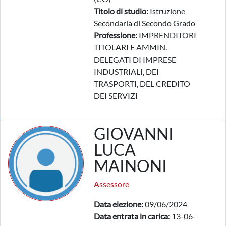
Titolo di studio:
Istruzione
Secondaria di Secondo Grado
Professione:
IMPRENDITORI
TITOLARI E AMMIN.
DELEGATI DI IMPRESE
INDUSTRIALI, DEI
TRASPORTI, DEL CREDITO
DEI SERVIZI
GIOVANNI
LUCA
MAINONI
Assessore
Data elezione:
09/06/2024
Data entrata in carica:
13-06-