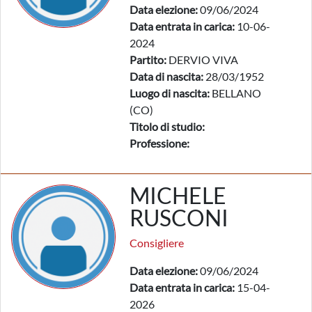
Data elezione:
09/06/2024
Data entrata in carica:
10-06-
2024
Partito:
DERVIO VIVA
Data di nascita:
28/03/1952
Luogo di nascita:
BELLANO
(CO)
Titolo di studio:
Professione:
MICHELE
RUSCONI
Consigliere
Data elezione:
09/06/2024
Data entrata in carica:
15-04-
2026