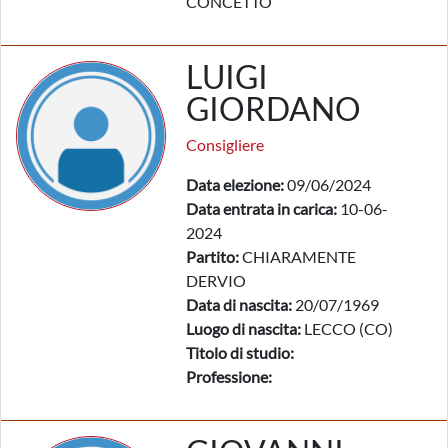
CONCETTO
LUIGI
GIORDANO
Consigliere
Data elezione:
09/06/2024
Data entrata in carica:
10-06-
2024
Partito:
CHIARAMENTE
DERVIO
Data di nascita:
20/07/1969
Luogo di nascita:
LECCO (CO)
Titolo di studio:
Professione: