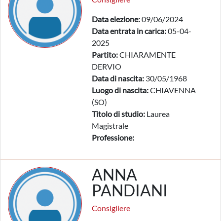
Data elezione:
09/06/2024
Data entrata in carica:
05-04-
2025
Partito:
CHIARAMENTE
DERVIO
Data di nascita:
30/05/1968
Luogo di nascita:
CHIAVENNA
(SO)
Titolo di studio:
Laurea
Magistrale
Professione:
ANNA
PANDIANI
Consigliere