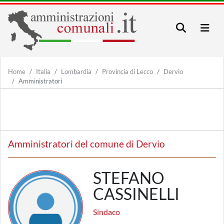
Home
Italia
Lombardia
Provincia di Lecco
Dervio
Amministratori
Amministratori del comune di Dervio
STEFANO
CASSINELLI
Sindaco