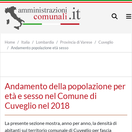
Home
Italia
Lombardia
Provincia di Varese
Cuveglio
Andamento popolazione età sesso
Andamento della popolazione per
età e sesso nel Comune di
Cuveglio nel 2018
La presente sezione mostra, anno per anno, la densità di
abitanti sul territorio comunale di Cuveglio per fascia