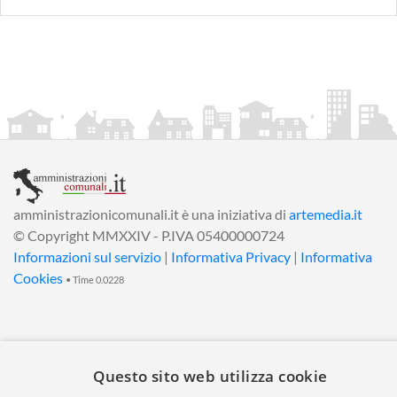
amministrazionicomunali.it è una iniziativa di
artemedia.it
© Copyright MMXXIV - P.IVA 05400000724
Informazioni sul servizio
|
Informativa Privacy
|
Informativa
Cookies
• Time 0.0228
Questo sito web utilizza cookie